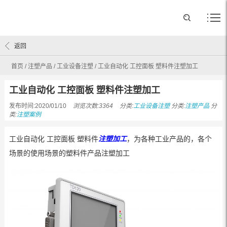
返回
首页
/
注塑产品
/
工业设备注塑
/
工业自动化 工控面板 塑料件注塑加工
工业自动化 工控面板 塑料件注塑加工
发布时间:2020/01/10
浏览次数:3364
分类:
工业设备注塑
分类:
注塑产品
分
类:
注塑案例
工业自动化 工控面板 塑料件
注塑加工
，为各种工业产品的，各个
场景的使用场景的塑料件产品注塑加工