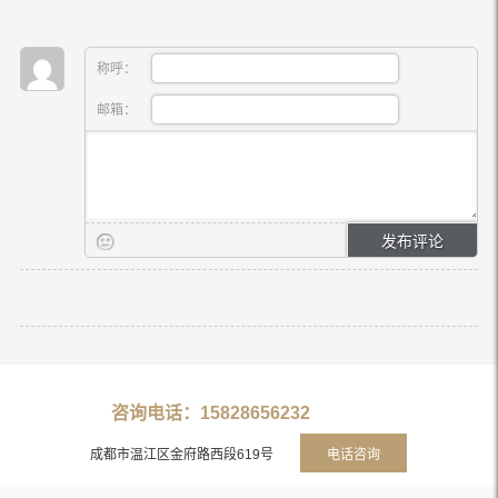
称呼：
邮箱：
咨询电话：15828656232
成都市温江区金府路西段619号
电话咨询