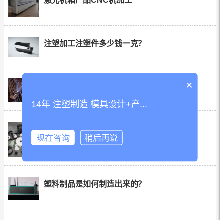
激光机箱产品CNC机加工
注塑加工注塑件多少钱一克？
×
液压剪切工具产品注塑加工
14年 注塑制造 模具设计+产...
注塑模具制造影响交付时间的因素？
现在咨询
稍后再说
塑料制品是如何制造出来的？