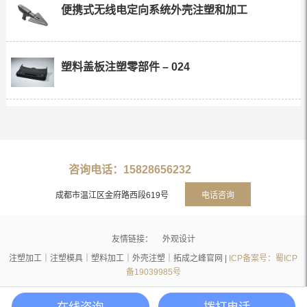
便携式无线电定向系统外壳注塑和加工
塑料盖板注塑零部件 – 024
咨询电话：15828656232
成都市温江区金府路西段619号
电话咨询
友情链接：
外观设计
注塑加工｜注塑模具｜塑料加工｜外壳注塑｜拓成之峰官网 |
ICP备案号：蜀ICP
备19039985号
在线咨询
拨打电话