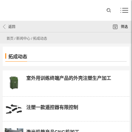
返回
筛选
首页
/
新闻中心
/
拓成动态
拓成动态
室外用训练终端产品的外壳注塑生产加工
注塑一款遥控器有限控制