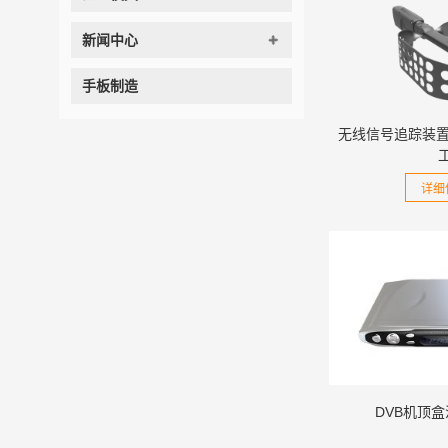
新闻中心
手板制造
无线信号追踪装置
详细
DVB机顶