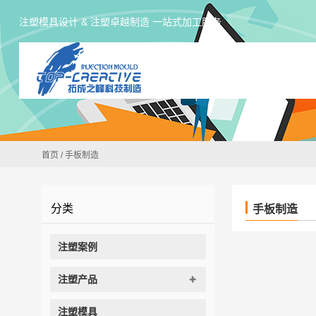
注塑模具设计 & 注塑卓越制造 一站式加工服务
首页
/
手板制造
分类
手板制造
注塑案例
注塑产品
注塑模具