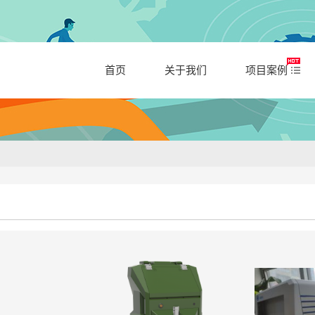
首页
关于我们
项目案例