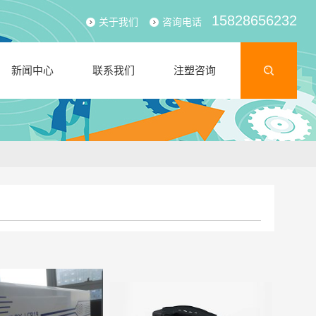
15828656232
关于我们
咨询电话
新闻中心
联系我们
注塑咨询