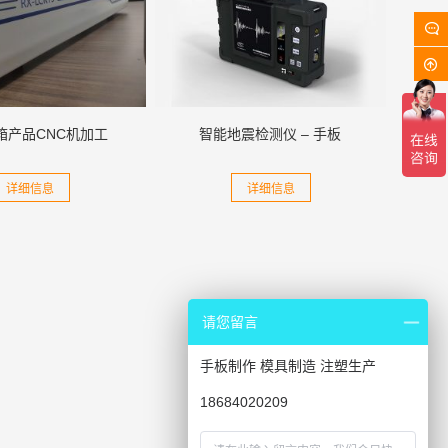
箱产品CNC机加工
智能地震检测仪 – 手板
详细信息
详细信息
请您留言
手板制作 模具制造 注塑生产
18684020209