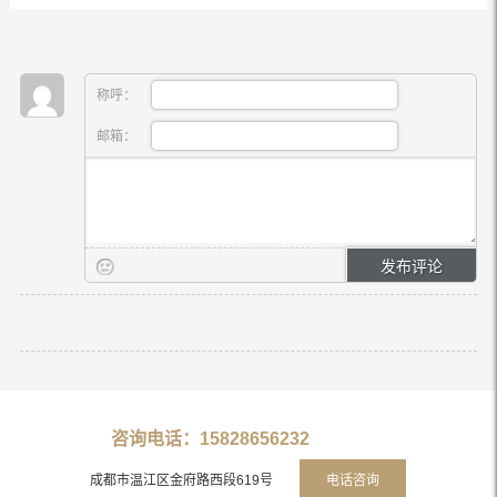
称呼：
邮箱：
咨询电话：15828656232
成都市温江区金府路西段619号
电话咨询