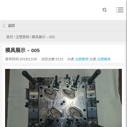
返回
首页
/
注塑案例
/
模具展示 – 005
模具展示 – 005
发布时间:2019/12/26
浏览次数:3153
分类:
注塑案例
分类:
注塑模具