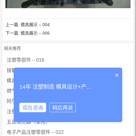
上一篇:
模具展示 – 004
下一篇:
模具展示 – 006
相关推荐
注塑零部件 – 016
接触网巡查机 外壳注塑产品
×
模具展示 – 002
14年 注塑制造 模具设计+产...
燃气表壳注塑加工
阿尔泰数据采集器 外壳注塑产品
现在咨询
稍后再说
注塑零部件 – 004
五官清洗器（家用）
电子产品注塑零部件 – 022