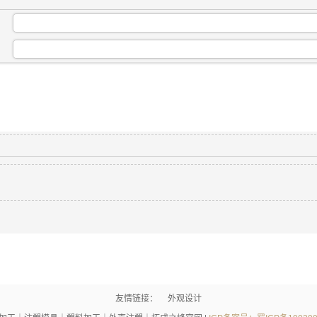
：
：
友情链接：
外观设计