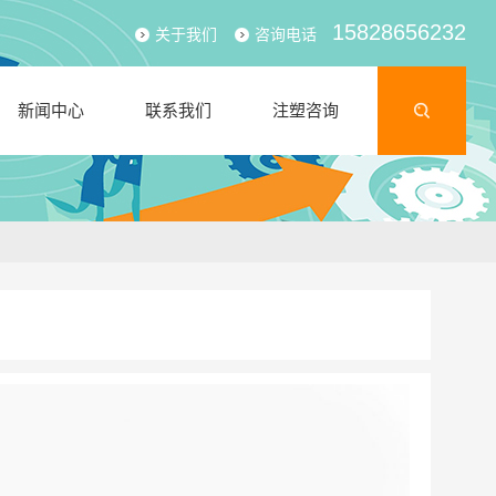
15828656232
关于我们
咨询电话
新闻中心
联系我们
注塑咨询