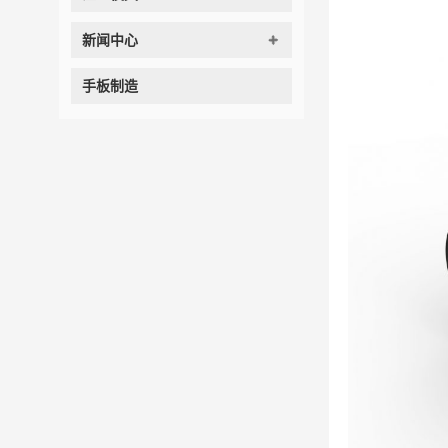
新闻中心
手板制造