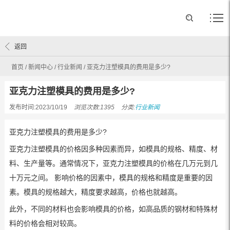
返回
首页
/
新闻中心
/
行业新闻
/
亚克力注塑模具的费用是多少?
亚克力注塑模具的费用是多少?
发布时间:2023/10/19
浏览次数:1395
分类:
行业新闻
亚克力注塑模具的费用是多少?
亚克力注塑模具的价格因多种因素而异，如模具的规格、精度、材
料、生产量等。通常情况下，亚克力注塑模具的价格在几万元到几
十万元之间。 影响价格的因素中，模具的规格和精度是重要的因
素。模具的规格越大，精度要求越高，价格也就越高。
此外，不同的材料也会影响模具的价格，如高品质的钢材和特殊材
料的价格会相对较高。