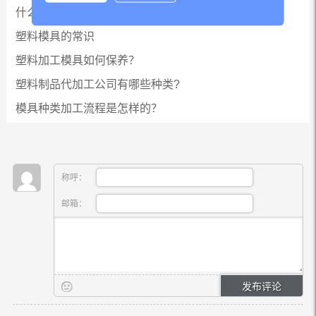
什么样的注塑是好注塑，注塑精度和加工应满足...
塑料模具的常识
塑料加工模具如何保养？
塑料制品代加工公司有哪些种类?
模具种类加工流程是怎样的？
称呼：
邮箱：