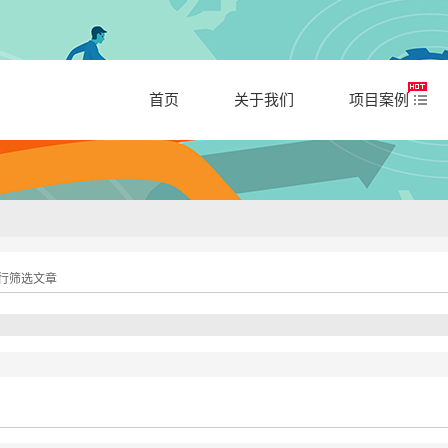
首页
关于我们
项目案例
行筛选文章