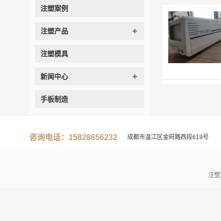
注塑案例
注塑产品
注塑模具
新闻中心
手板制造
咨询电话：15828656232
成都市温江区金府路西段619号
注塑