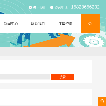
15828656232
关于我们
咨询电话
新闻中心
联系我们
注塑咨询