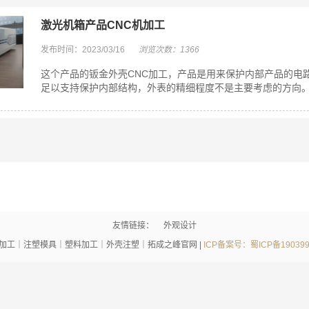
激光机箱产品CNC机加工
发布时间：2023/03/16
浏览次数：1366
这个产品的钣金外壳CNC加工，产品是用来保护内部产品的电
足以支持保护内部结构，外表的精细程度不是主要考虑的方向。 
友情链接：
外观设计
加工｜注塑模具｜塑料加工｜外壳注塑｜拓成之峰官网 |
ICP备案号：蜀ICP备19039