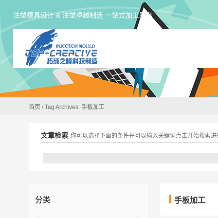
注塑模具设计 & 注塑卓越制造 一站式加工服务
首页
/
Tag Archives: 手板加工
文章检索
你可以选择下面的条件并可以输入关键词点击开始搜索进
分类
手板加工